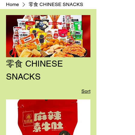
Home
零食 CHINESE SNACKS
零食 CHINESE
SNACKS
Sort