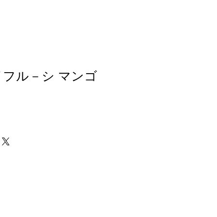
イフル－シ マンゴ