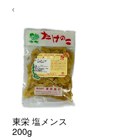
東栄 塩メンス
200g