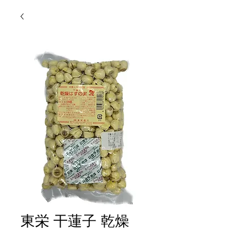
東栄 干蓮子 乾燥